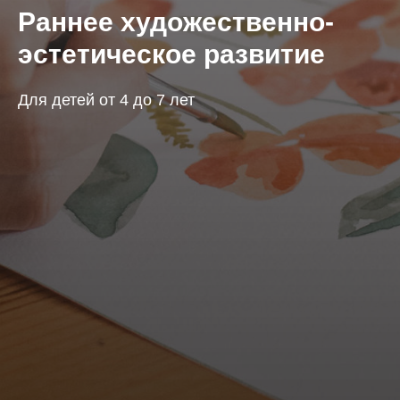
Раннее художественно-
эстетическое развитие
Для детей от 4 до 7 лет