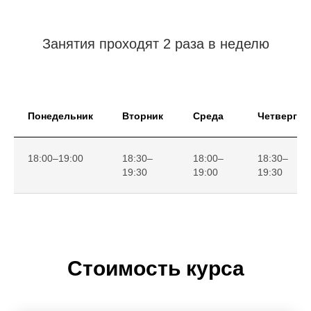
Занятия проходят 2 раза в неделю
Понедельник
Вторник
Среда
Четверг
18:00–19:00
18:30–
18:00–
18:30–
19:30
19:00
19:30
Стоимость курса