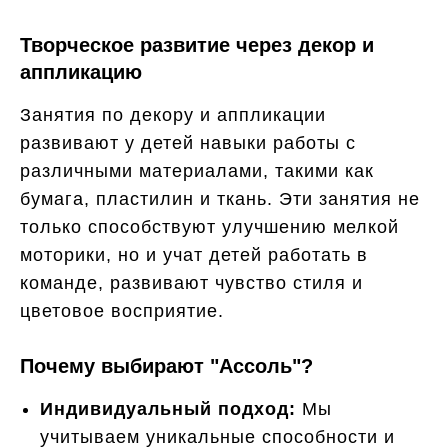
Творческое развитие через декор и
аппликацию
Занятия по декору и аппликации
развивают у детей навыки работы с
различными материалами, такими как
бумага, пластилин и ткань. Эти занятия не
только способствуют улучшению мелкой
моторики, но и учат детей работать в
команде, развивают чувство стиля и
цветовое восприятие.
Почему выбирают "Ассоль"?
Индивидуальный подход:
Мы
учитываем уникальные способности и