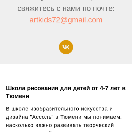
свяжитесь с нами по почте:
artkids72@gmail.com
Школа рисования для детей от 4-7 лет в
Тюмени
В школе изобразительного искусства и
дизайна "Ассоль" в Тюмени мы понимаем,
насколько важно развивать творческий