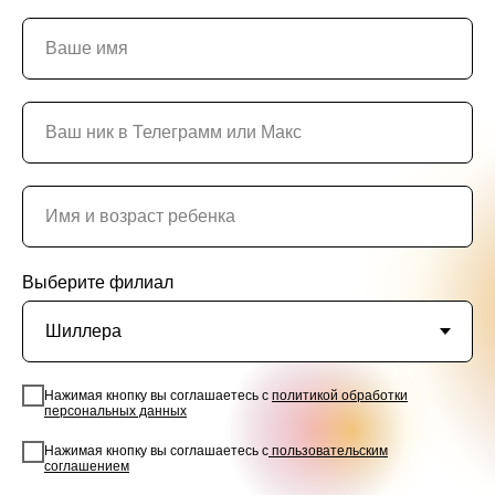
Выберите филиал
Нажимая кнопку вы соглашаетесь с
политикой обработки
персональных данных
Нажимая кнопку вы соглашаетесь с
пользовательским
соглашением