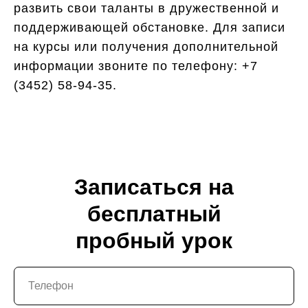
развить свои таланты в дружественной и
поддерживающей обстановке. Для записи
на курсы или получения дополнительной
информации звоните по телефону:
+7
(3452) 58-94-35
.
Записаться на
бесплатный
пробный урок