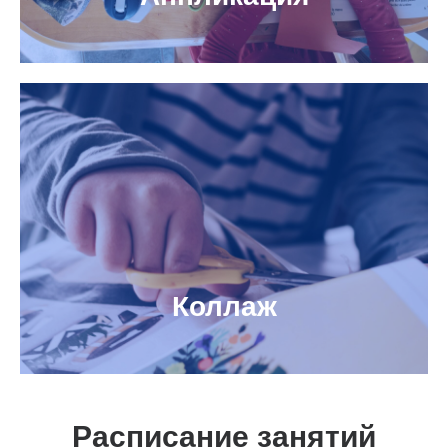
Коллаж
Расписание занятий