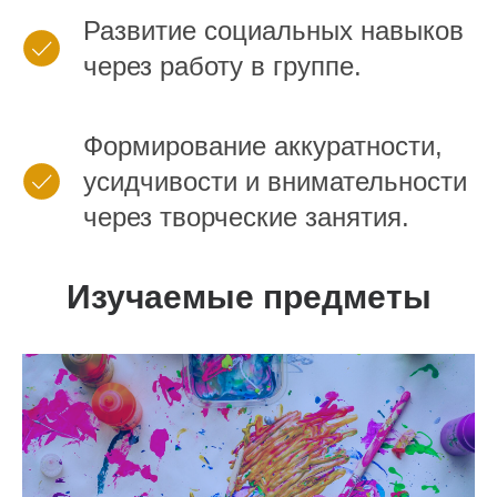
Развитие социальных навыков
через работу в группе.
Формирование аккуратности,
усидчивости и внимательности
через творческие занятия.
Изучаемые предметы