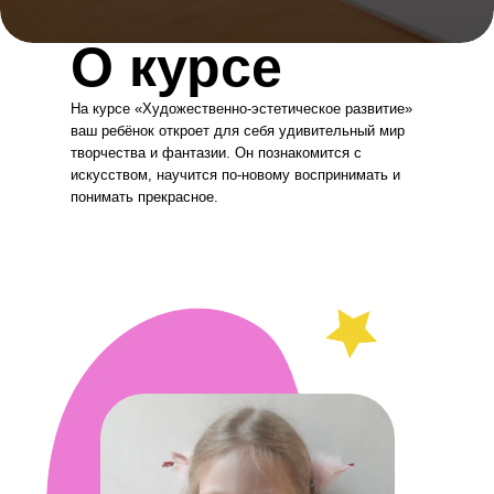
О курсе
На курсе «Художественно-эстетическое развитие»
ваш ребёнок откроет для себя удивительный мир
творчества и фантазии. Он познакомится с
искусством, научится по-новому воспринимать и
понимать прекрасное.