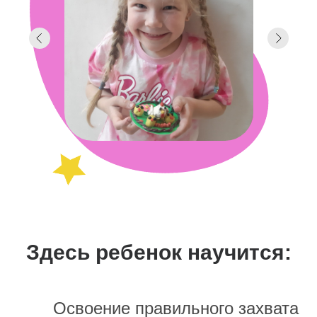
Здесь ребенок научится:
Освоение правильного захвата