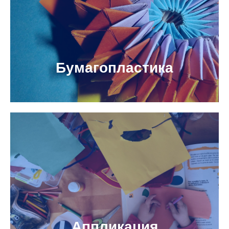
Бумагопластика
Аппликация