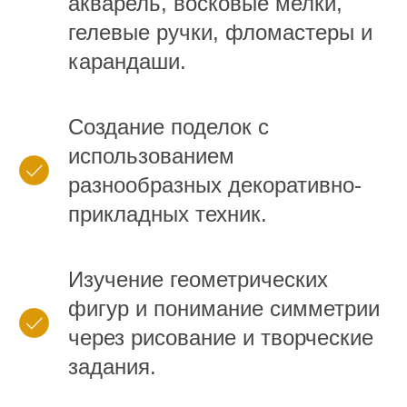
акварель, восковые мелки,
гелевые ручки, фломастеры и
карандаши.
Создание поделок с
использованием
разнообразных декоративно-
прикладных техник.
Изучение геометрических
фигур и понимание симметрии
через рисование и творческие
задания.