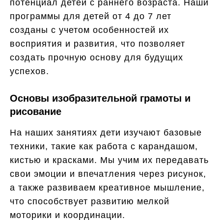
потенциал детей с раннего возраста. Наши
программы для детей от 4 до 7 лет
созданы с учетом особенностей их
восприятия и развития, что позволяет
создать прочную основу для будущих
успехов.
Основы изобразительной грамоты и
рисование
На наших занятиях дети изучают базовые
техники, такие как работа с карандашом,
кистью и красками. Мы учим их передавать
свои эмоции и впечатления через рисунок,
а также развиваем креативное мышление,
что способствует развитию мелкой
моторики и координации.