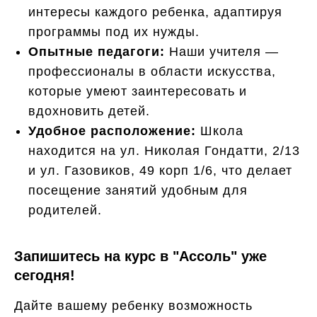
интересы каждого ребенка, адаптируя
программы под их нужды.
Опытные педагоги:
Наши учителя —
профессионалы в области искусства,
которые умеют заинтересовать и
вдохновить детей.
Удобное расположение:
Школа
находится на ул. Николая Гондатти, 2/13
и ул. Газовиков, 49 корп 1/6, что делает
посещение занятий удобным для
родителей.
Запишитесь на курс в "Ассоль" уже
сегодня!
Дайте вашему ребенку возможность