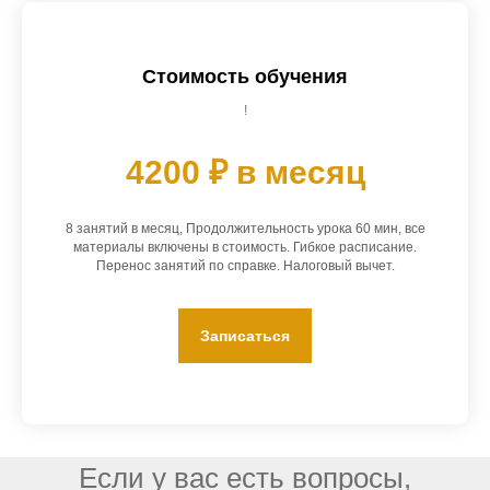
Стоимость обучения
!
4200 ₽ в месяц
8 занятий в месяц, Продолжительность урока 60 мин, все
материалы включены в стоимость. Гибкое расписание.
Перенос занятий по справке. Налоговый вычет.
Записаться
Если у вас есть вопросы,