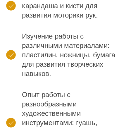
карандаша и кисти для
развития моторики рук.
Изучение работы с
различными материалами:
пластилин, ножницы, бумага
для развития творческих
навыков.
Опыт работы с
разнообразными
художественными
инструментами: гуашь,